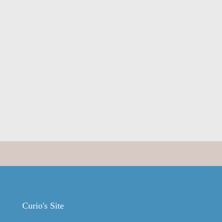
Curio's Site