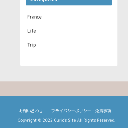
France
Life
Trip
お問い合わせ
プライバシーポリシー・免責事項
Copyright © 2022 Curio's Site All Rights Reserved.