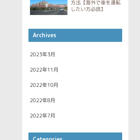
方法【海外で車を運転
したい方必読】
Archives
2023年3月
2022年11月
2022年10月
2022年8月
2022年7月
Categories